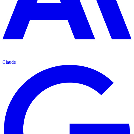
Claude