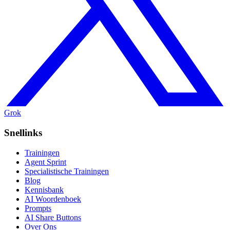
Grok
Snellinks
Trainingen
Agent Sprint
Specialistische Trainingen
Blog
Kennisbank
AI Woordenboek
Prompts
AI Share Buttons
Over Ons