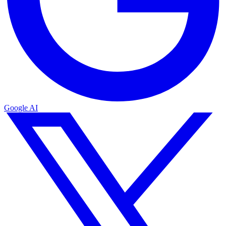
Google AI