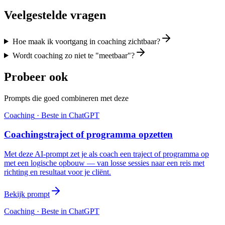
Veelgestelde vragen
Hoe maak ik voortgang in coaching zichtbaar?
Wordt coaching zo niet te "meetbaar"?
Probeer ook
Prompts die goed combineren met deze
Coaching
· Beste in
ChatGPT
Coachingstraject of programma opzetten
Met deze AI-prompt zet je als coach een traject of programma op
met een logische opbouw — van losse sessies naar een reis met
richting en resultaat voor je cliënt.
Bekijk prompt
Coaching
· Beste in
ChatGPT