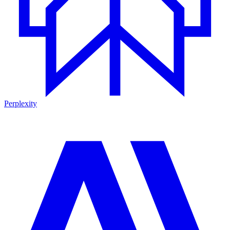
Perplexity