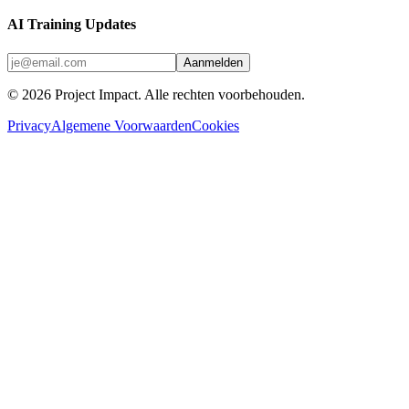
AI Training Updates
Aanmelden
©
2026
Project Impact
. Alle rechten voorbehouden.
Privacy
Algemene Voorwaarden
Cookies