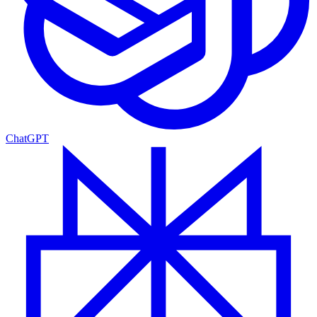
ChatGPT