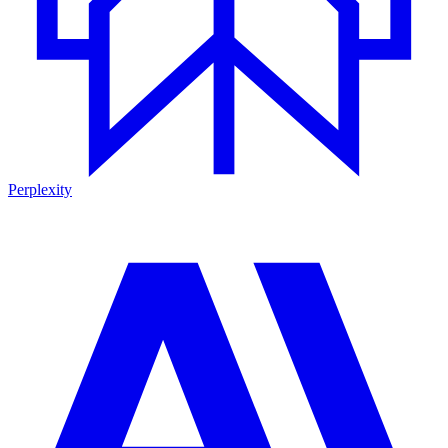
Perplexity