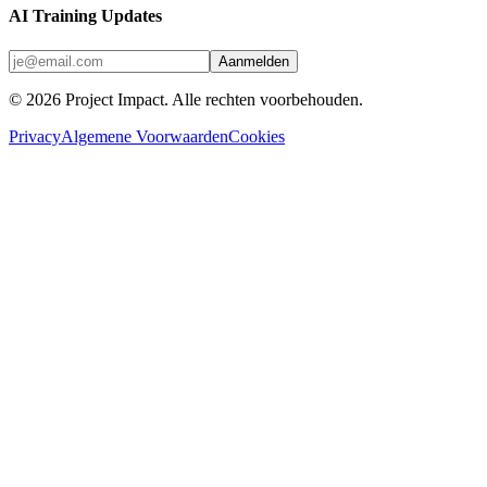
AI Training Updates
Aanmelden
©
2026
Project Impact
. Alle rechten voorbehouden.
Privacy
Algemene Voorwaarden
Cookies