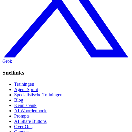
Grok
Snellinks
Trainingen
Agent Sprint
Specialistische Trainingen
Blog
Kennisbank
AI Woordenboek
Prompts
AI Share Buttons
Over Ons
Contact