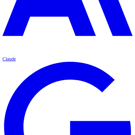
Claude