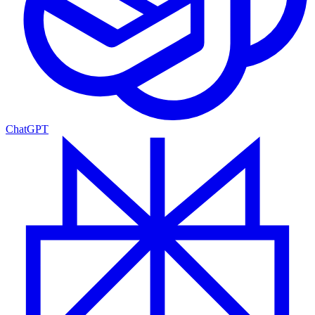
ChatGPT