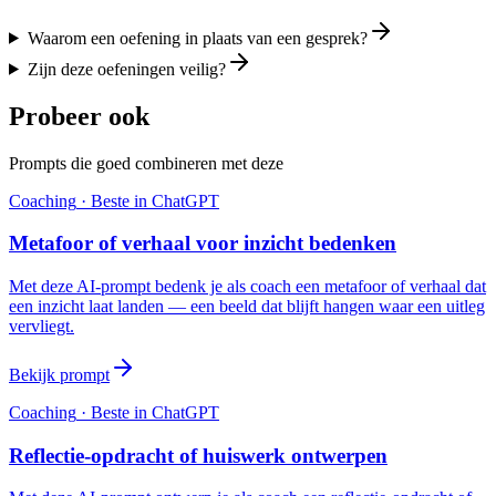
Waarom een oefening in plaats van een gesprek?
Zijn deze oefeningen veilig?
Probeer ook
Prompts die goed combineren met deze
Coaching
· Beste in
ChatGPT
Metafoor of verhaal voor inzicht bedenken
Met deze AI-prompt bedenk je als coach een metafoor of verhaal dat
een inzicht laat landen — een beeld dat blijft hangen waar een uitleg
vervliegt.
Bekijk prompt
Coaching
· Beste in
ChatGPT
Reflectie-opdracht of huiswerk ontwerpen