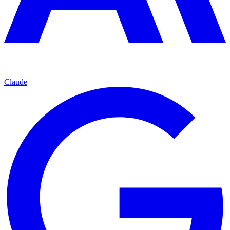
Claude