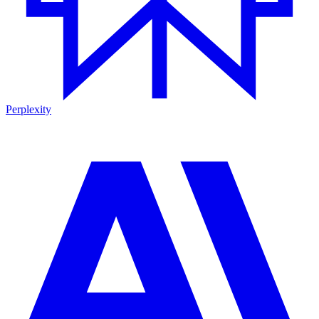
Perplexity