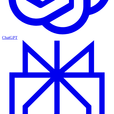
ChatGPT