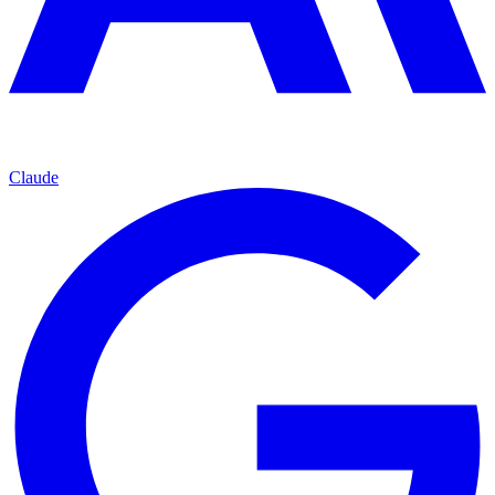
Claude