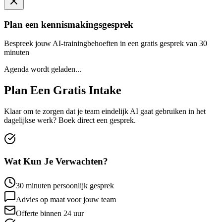
Plan een kennismakingsgesprek
Bespreek jouw AI-trainingbehoeften in een gratis gesprek van 30
minuten
Agenda wordt geladen...
Plan Een
Gratis Intake
Klaar om te zorgen dat je team eindelijk AI gaat gebruiken in het
dagelijkse werk? Boek direct een gesprek.
Wat Kun Je Verwachten?
30 minuten persoonlijk gesprek
Advies op maat voor jouw team
Offerte binnen 24 uur