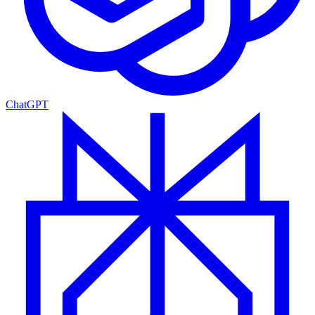
ChatGPT