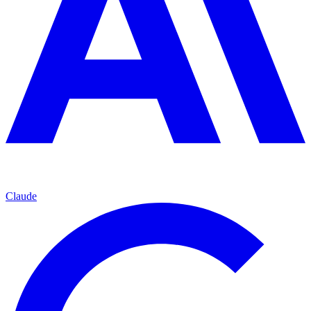
Claude