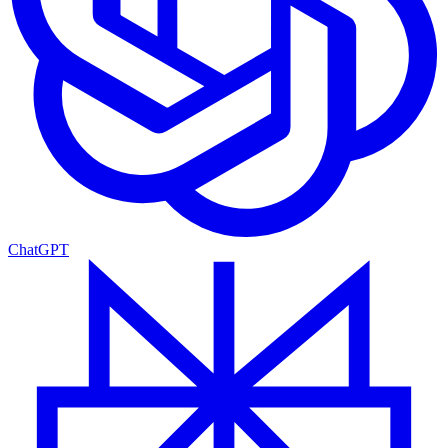
ChatGPT