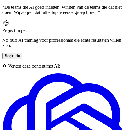
“De teams die AI goed inzetten, winnen van de teams die dat niet
doen. Wij zorgen dat jullie bij de eerste groep horen.”
Project Impact
No-fluff AI training voor professionals die echte resultaten willen
zien.
Begin Nu
🤖 Verken deze content met AI: