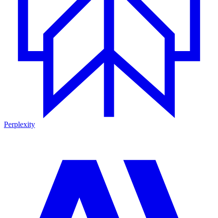
Perplexity