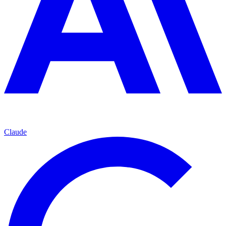
Claude