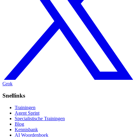
Grok
Snellinks
Trainingen
Agent Sprint
Specialistische Trainingen
Blog
Kennisbank
AI Woordenboek