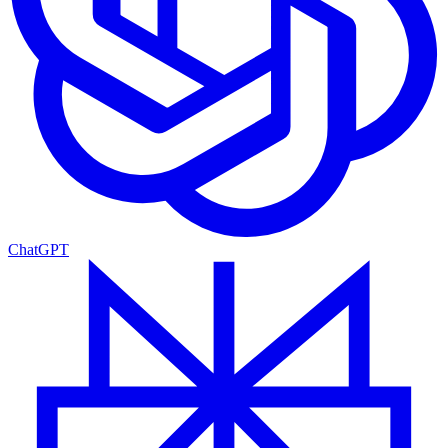
ChatGPT