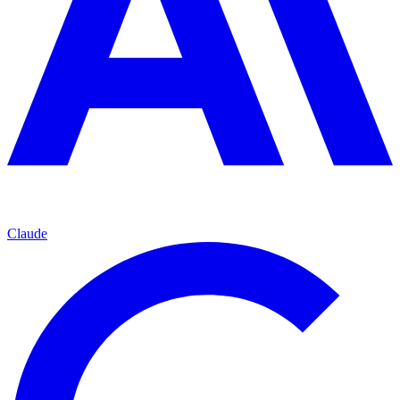
Claude