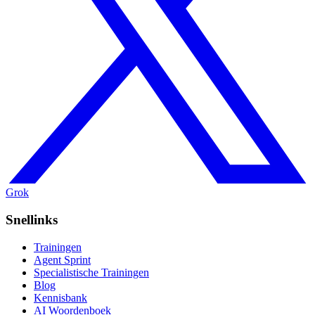
Grok
Snellinks
Trainingen
Agent Sprint
Specialistische Trainingen
Blog
Kennisbank
AI Woordenboek