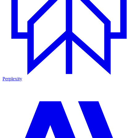
Perplexity