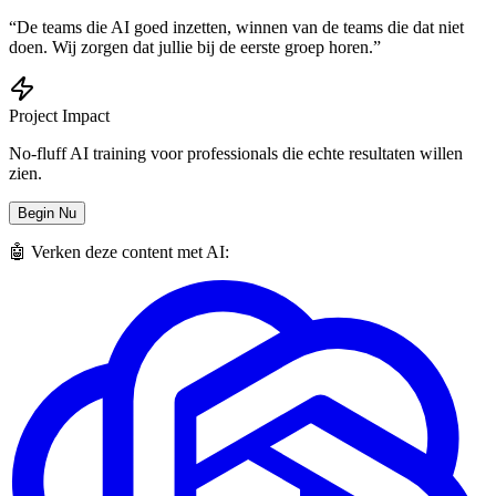
“De teams die AI goed inzetten, winnen van de teams die dat niet
doen. Wij zorgen dat jullie bij de eerste groep horen.”
Project Impact
No-fluff AI training voor professionals die echte resultaten willen
zien.
Begin Nu
🤖 Verken deze content met AI: