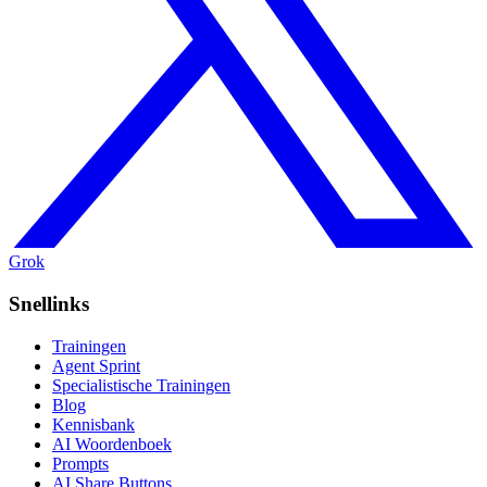
Grok
Snellinks
Trainingen
Agent Sprint
Specialistische Trainingen
Blog
Kennisbank
AI Woordenboek
Prompts
AI Share Buttons