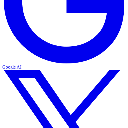
Google AI