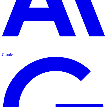
Claude