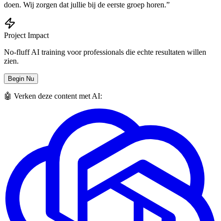
doen. Wij zorgen dat jullie bij de eerste groep horen.”
Project Impact
No-fluff AI training voor professionals die echte resultaten willen
zien.
Begin Nu
🤖 Verken deze content met AI: