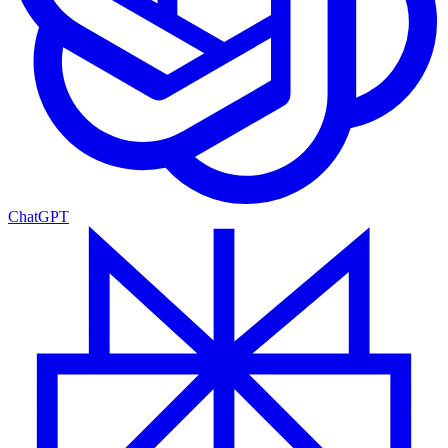
ChatGPT