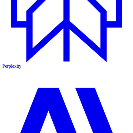
Perplexity