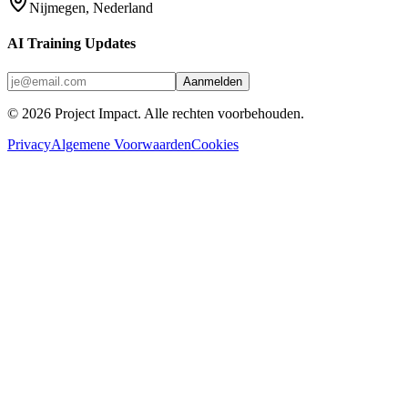
Nijmegen, Nederland
AI Training Updates
Aanmelden
©
2026
Project Impact
. Alle rechten voorbehouden.
Privacy
Algemene Voorwaarden
Cookies