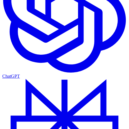
ChatGPT