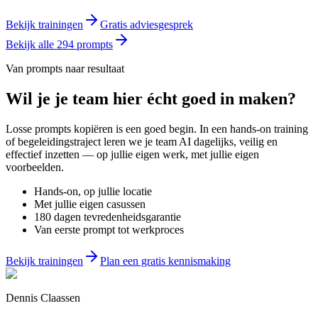
Bekijk trainingen
Gratis adviesgesprek
Bekijk alle
294
prompts
Van prompts naar resultaat
Wil je
je team
hier écht goed in maken?
Losse prompts kopiëren is een goed begin. In een hands-on training
of begeleidingstraject leren we je team AI dagelijks, veilig en
effectief inzetten — op jullie eigen werk, met jullie eigen
voorbeelden.
Hands-on, op jullie locatie
Met jullie eigen casussen
180 dagen tevredenheidsgarantie
Van eerste prompt tot werkproces
Bekijk trainingen
Plan een gratis kennismaking
Dennis Claassen