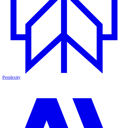
Perplexity