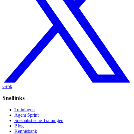
Grok
Snellinks
Trainingen
Agent Sprint
Specialistische Trainingen
Blog
Kennisbank