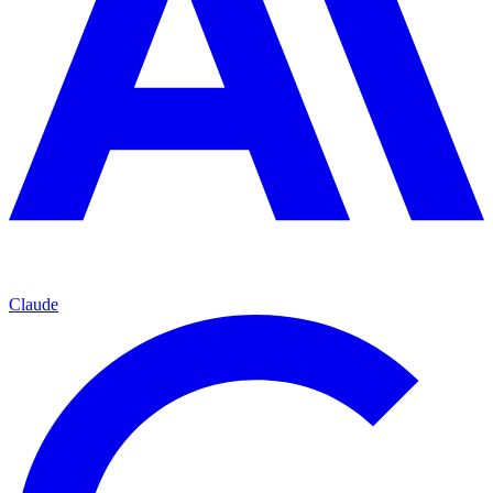
Claude