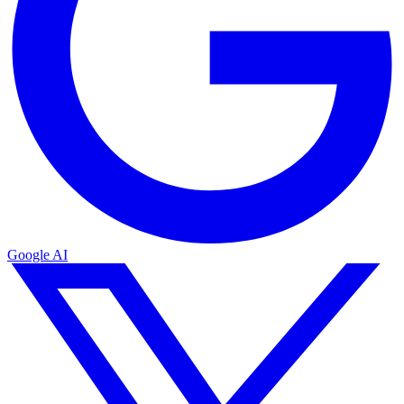
Google AI