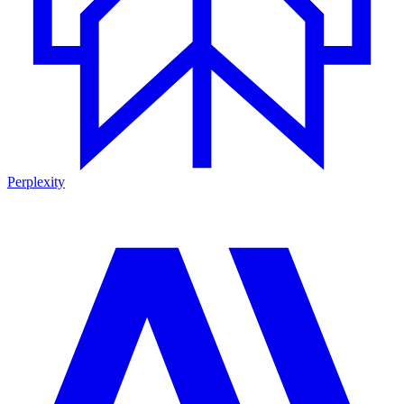
Perplexity