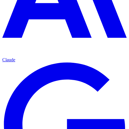
Claude