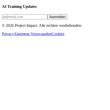
AI Training Updates
Aanmelden
©
2026
Project Impact
. Alle rechten voorbehouden.
Privacy
Algemene Voorwaarden
Cookies