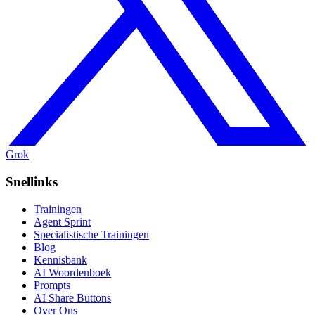
Grok
Snellinks
Trainingen
Agent Sprint
Specialistische Trainingen
Blog
Kennisbank
AI Woordenboek
Prompts
AI Share Buttons
Over Ons