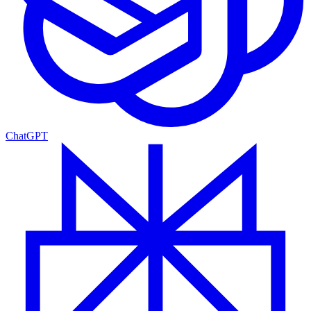
ChatGPT