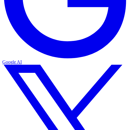
Google AI