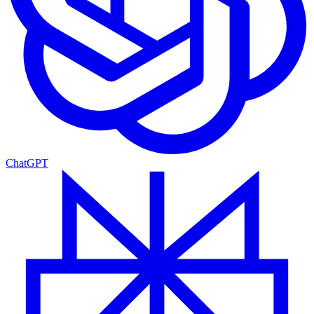
ChatGPT