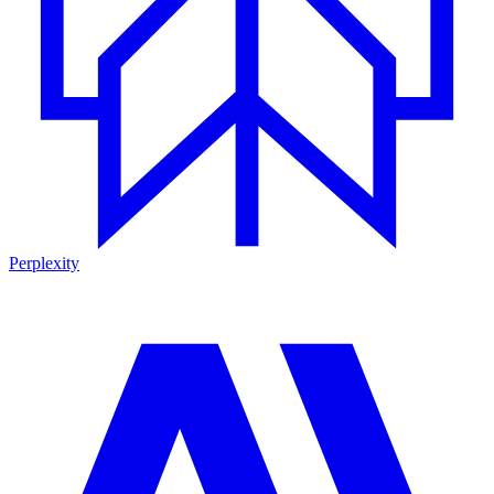
Perplexity