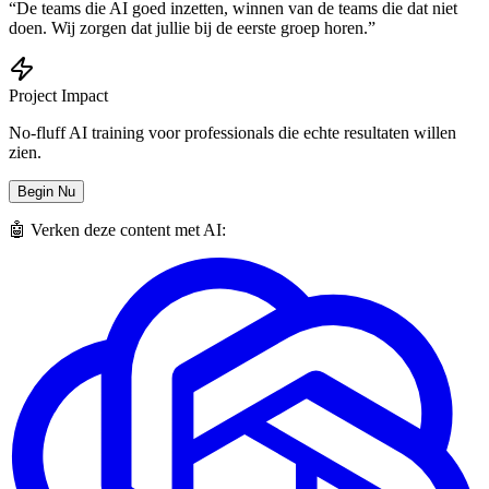
“De teams die AI goed inzetten, winnen van de teams die dat niet
doen. Wij zorgen dat jullie bij de eerste groep horen.”
Project Impact
No-fluff AI training voor professionals die echte resultaten willen
zien.
Begin Nu
🤖 Verken deze content met AI: