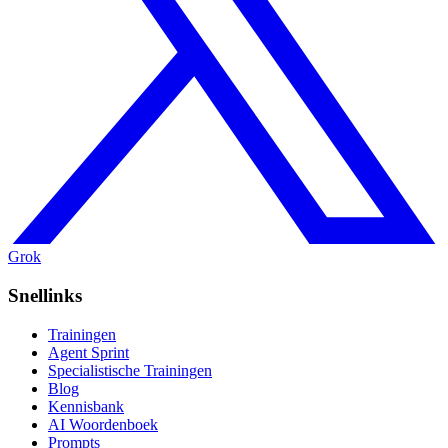
Grok
Snellinks
Trainingen
Agent Sprint
Specialistische Trainingen
Blog
Kennisbank
AI Woordenboek
Prompts