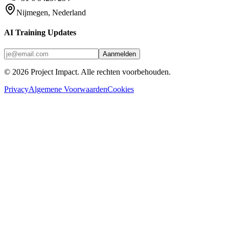
Nijmegen, Nederland
AI Training Updates
Aanmelden
©
2026
Project Impact
. Alle rechten voorbehouden.
Privacy
Algemene Voorwaarden
Cookies