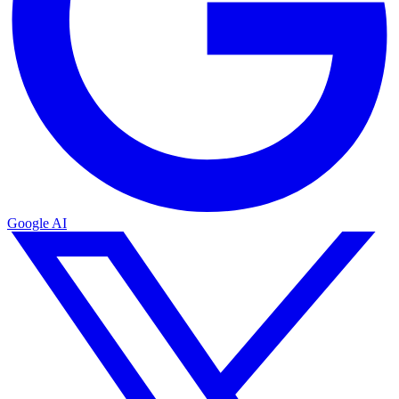
Google AI