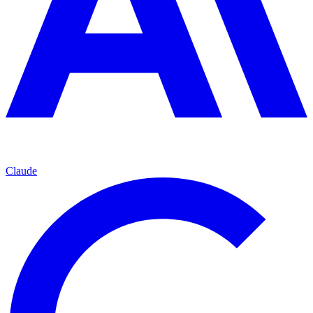
Claude