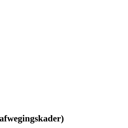
(afwegingskader)