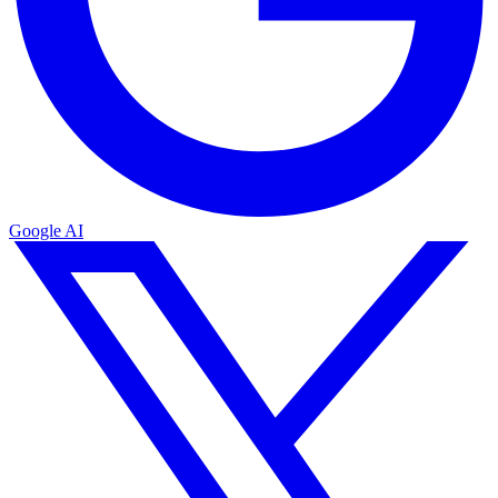
Google AI