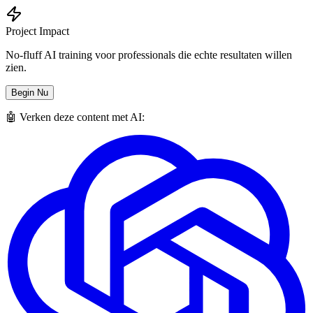
Project Impact
No-fluff AI training voor professionals die echte resultaten willen
zien.
Begin Nu
🤖 Verken deze content met AI: