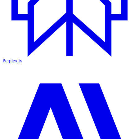
Perplexity