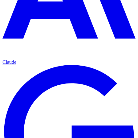
Claude