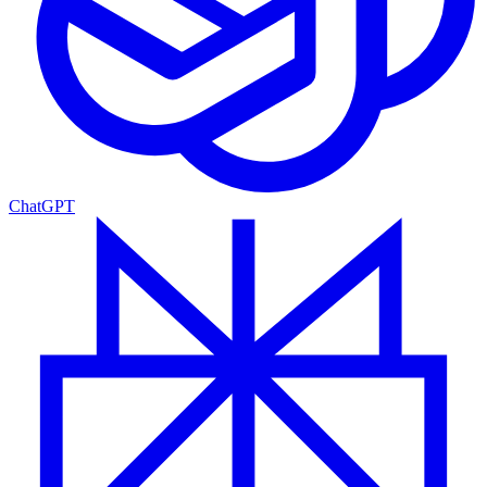
ChatGPT