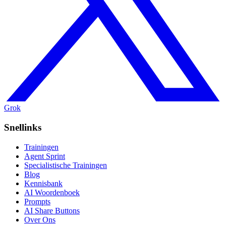
Grok
Snellinks
Trainingen
Agent Sprint
Specialistische Trainingen
Blog
Kennisbank
AI Woordenboek
Prompts
AI Share Buttons
Over Ons