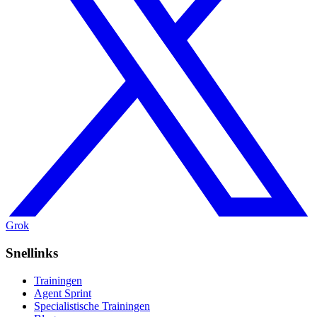
Grok
Snellinks
Trainingen
Agent Sprint
Specialistische Trainingen