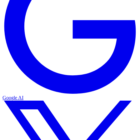
Google AI