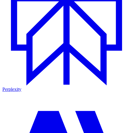
Perplexity