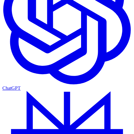
ChatGPT