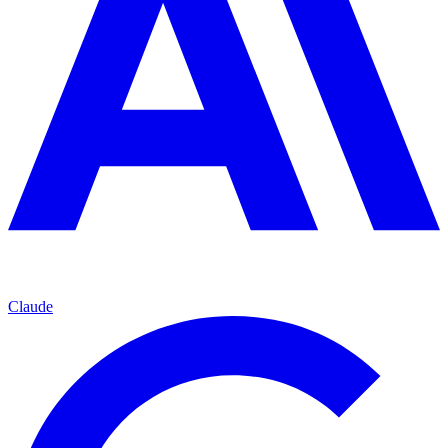
Claude