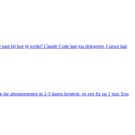
 past bij hoe jij werkt? Claude Code laat jou delegeren, Cursor laat
 die abonnementen in 2-3 dagen leegtrok, en een fix op 1 juni. Een