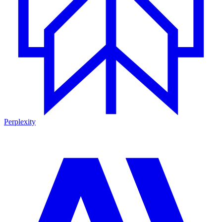
Perplexity