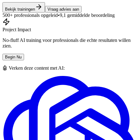
Bekijk trainingen
Vraag advies aan
500+ professionals opgeleid
•
9,1 gemiddelde beoordeling
Project Impact
No-fluff AI training voor professionals die echte resultaten willen
zien.
Begin Nu
🤖 Verken deze content met AI: