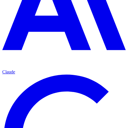
Claude