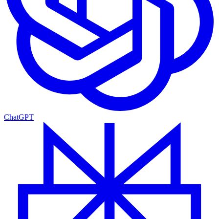
ChatGPT