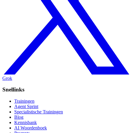
Grok
Snellinks
Trainingen
Agent Sprint
Specialistische Trainingen
Blog
Kennisbank
AI Woordenboek