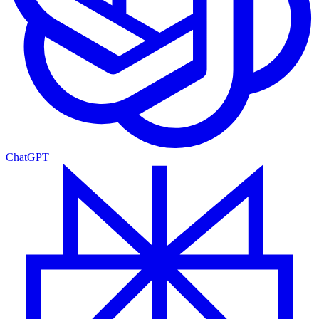
ChatGPT