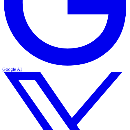
Google AI