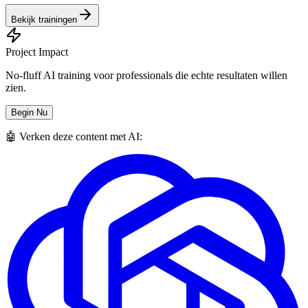
Bekijk trainingen
Project Impact
No-fluff AI training voor professionals die echte resultaten willen
zien.
Begin Nu
🤖 Verken deze content met AI: