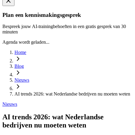
Plan een kennismakingsgesprek
Bespreek jouw AI-trainingbehoeften in een gratis gesprek van 30
minuten
Agenda wordt geladen...
Home
Blog
Nieuws
AI trends 2026: wat Nederlandse bedrijven nu moeten weten
Nieuws
AI trends 2026: wat Nederlandse
bedrijven nu moeten weten