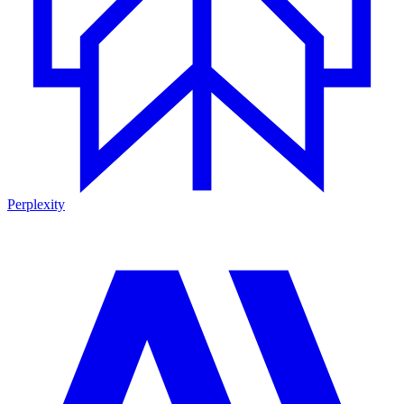
Perplexity