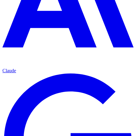
Claude