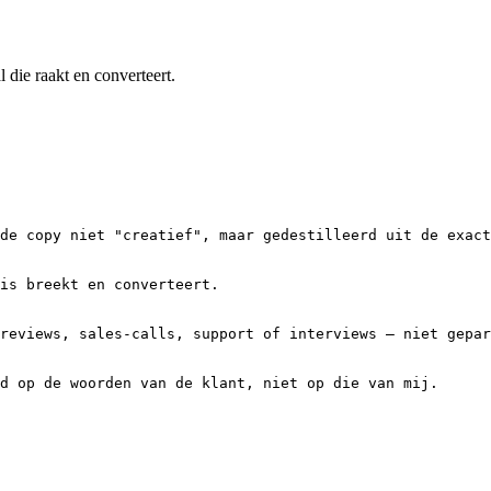
 die raakt en converteert.
de copy niet "creatief", maar gedestilleerd uit de exact
is breekt en converteert.

reviews, sales-calls, support of interviews — niet gepar
d op de woorden van de klant, niet op die van mij.
