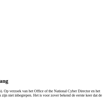
gang
. Op verzoek van het Office of the National Cyber Director en het
ijn niet inbegrepen. Het is voor zover bekend de eerste keer dat de