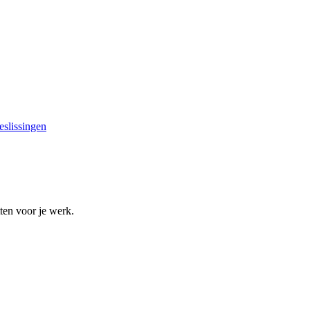
eslissingen
ten voor je werk.