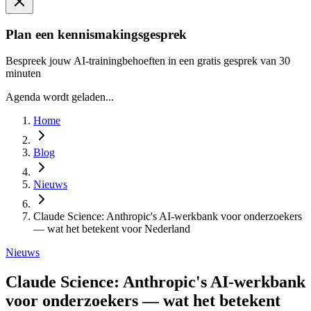
Plan een kennismakingsgesprek
Bespreek jouw AI-trainingbehoeften in een gratis gesprek van 30
minuten
Agenda wordt geladen...
Home
Blog
Nieuws
Claude Science: Anthropic's AI-werkbank voor onderzoekers
— wat het betekent voor Nederland
Nieuws
Claude Science: Anthropic's AI-werkbank
voor onderzoekers — wat het betekent