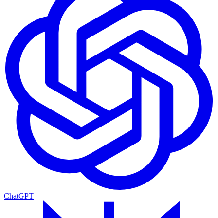
ChatGPT