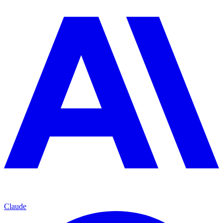
Claude