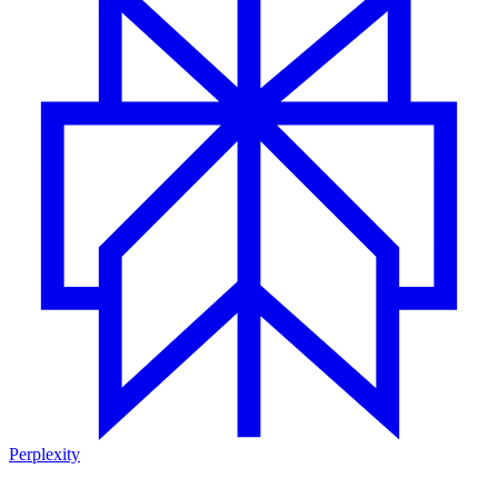
Perplexity