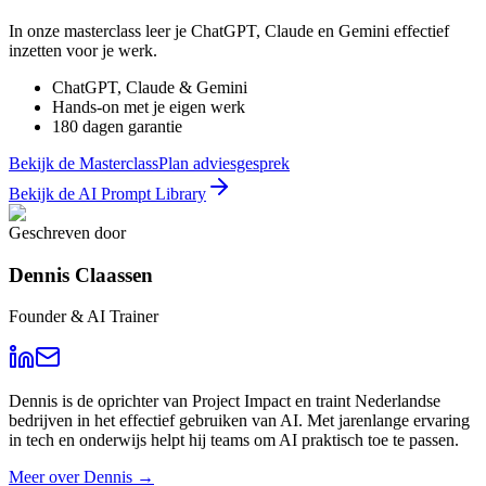
In onze masterclass leer je ChatGPT, Claude en Gemini effectief
inzetten voor je werk.
ChatGPT, Claude & Gemini
Hands-on met je eigen werk
180 dagen garantie
Bekijk de Masterclass
Plan adviesgesprek
Bekijk de AI Prompt Library
Geschreven door
Dennis Claassen
Founder & AI Trainer
Dennis is de oprichter van Project Impact en traint Nederlandse
bedrijven in het effectief gebruiken van AI. Met jarenlange ervaring
in tech en onderwijs helpt hij teams om AI praktisch toe te passen.
Meer over
Dennis
→