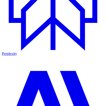
Perplexity