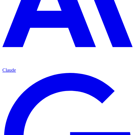
Claude