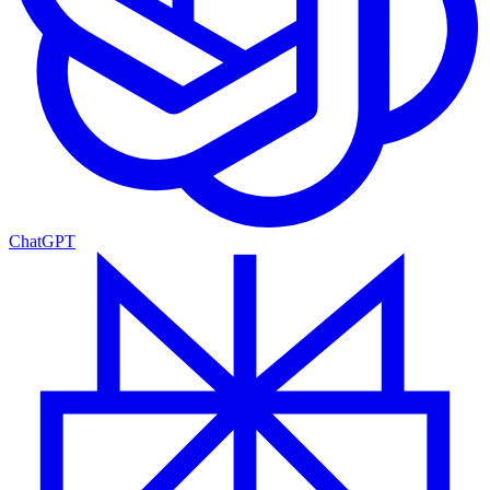
ChatGPT