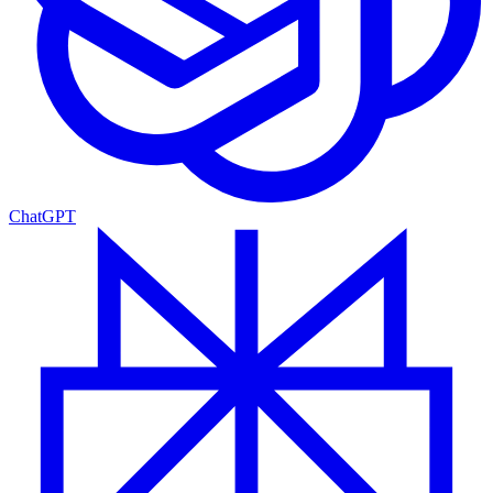
ChatGPT