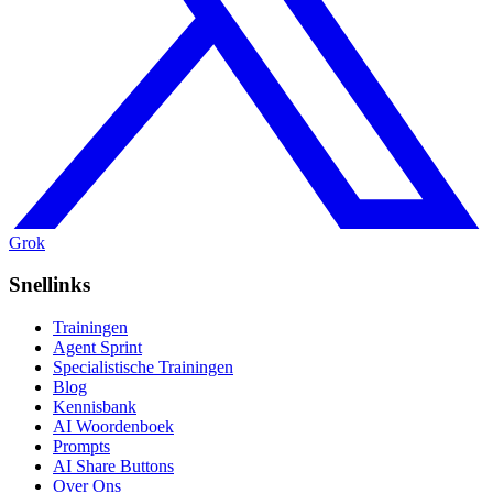
Grok
Snellinks
Trainingen
Agent Sprint
Specialistische Trainingen
Blog
Kennisbank
AI Woordenboek
Prompts
AI Share Buttons
Over Ons