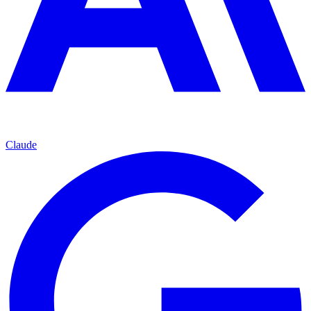
Claude