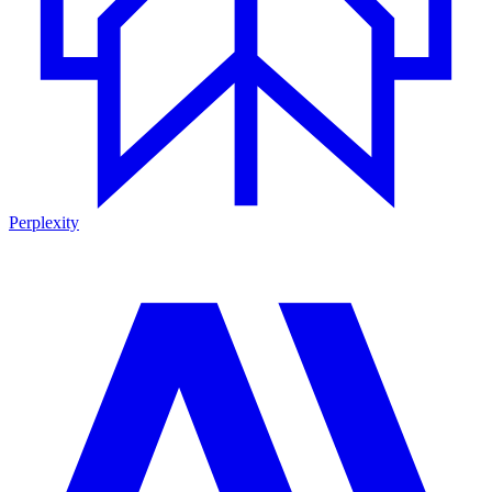
Perplexity