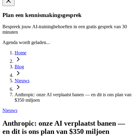
Plan een kennismakingsgesprek
Bespreek jouw AI-trainingbehoeften in een gratis gesprek van 30
minuten
Agenda wordt geladen...
Home
Blog
Nieuws
Anthropic: onze AI verplaatst banen — en dit is ons plan van
$350 miljoen
Nieuws
Anthropic: onze AI verplaatst banen —
en dit is ons plan van $350 miljoen