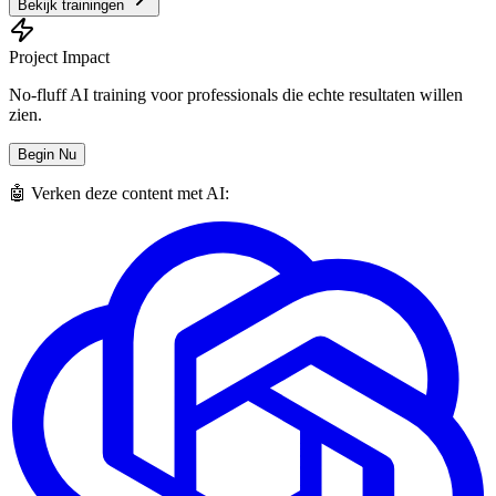
Bekijk trainingen
Project Impact
No-fluff AI training voor professionals die echte resultaten willen
zien.
Begin Nu
🤖 Verken deze content met AI: