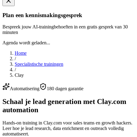
Plan een kennismakingsgesprek
Bespreek jouw AI-trainingbehoeften in een gratis gesprek van 30
minuten
Agenda wordt geladen...
Home
/
Specialistische trainingen
/
Clay
Automatisering
180 dagen garantie
Schaal je lead generation met Clay.com
automation
Hands-on training in Clay.com voor sales teams en growth hackers.
Leer hoe je lead research, data enrichment en outreach volledig
automatiseert.