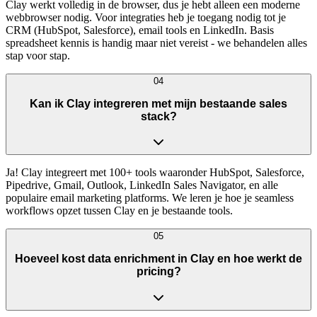
Clay werkt volledig in de browser, dus je hebt alleen een moderne
webbrowser nodig. Voor integraties heb je toegang nodig tot je
CRM (HubSpot, Salesforce), email tools en LinkedIn. Basis
spreadsheet kennis is handig maar niet vereist - we behandelen alles
stap voor stap.
04
Kan ik Clay integreren met mijn bestaande sales
stack?
Ja! Clay integreert met 100+ tools waaronder HubSpot, Salesforce,
Pipedrive, Gmail, Outlook, LinkedIn Sales Navigator, en alle
populaire email marketing platforms. We leren je hoe je seamless
workflows opzet tussen Clay en je bestaande tools.
05
Hoeveel kost data enrichment in Clay en hoe werkt de
pricing?