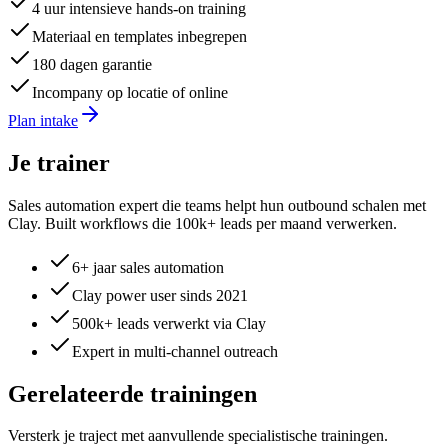
4 uur intensieve hands-on training
Materiaal en templates inbegrepen
180 dagen garantie
Incompany op locatie of online
Plan intake
Je trainer
Sales automation expert die teams helpt hun outbound schalen met
Clay. Built workflows die 100k+ leads per maand verwerken.
6+ jaar sales automation
Clay power user sinds 2021
500k+ leads verwerkt via Clay
Expert in multi-channel outreach
Gerelateerde trainingen
Versterk je traject met aanvullende specialistische trainingen.