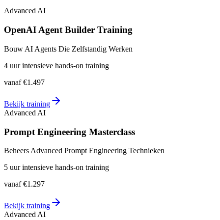
Advanced AI
OpenAI Agent Builder Training
Bouw AI Agents Die Zelfstandig Werken
4 uur intensieve hands-on training
vanaf
€1.497
Bekijk training
Advanced AI
Prompt Engineering Masterclass
Beheers Advanced Prompt Engineering Technieken
5 uur intensieve hands-on training
vanaf
€1.297
Bekijk training
Advanced AI