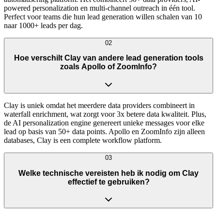
powered personalization en multi-channel outreach in één tool.
Perfect voor teams die hun lead generation willen schalen van 10
naar 1000+ leads per dag.
02
Hoe verschilt Clay van andere lead generation tools
zoals Apollo of ZoomInfo?
Clay is uniek omdat het meerdere data providers combineert in
waterfall enrichment, wat zorgt voor 3x betere data kwaliteit. Plus,
de AI personalization engine genereert unieke messages voor elke
lead op basis van 50+ data points. Apollo en ZoomInfo zijn alleen
databases, Clay is een complete workflow platform.
03
Welke technische vereisten heb ik nodig om Clay
effectief te gebruiken?