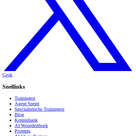
Grok
Snellinks
Trainingen
Agent Sprint
Specialistische Trainingen
Blog
Kennisbank
AI Woordenboek
Prompts