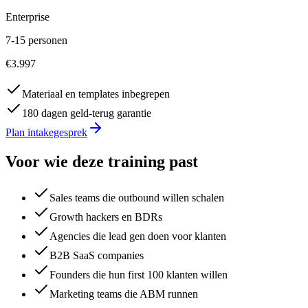
Enterprise
7-15 personen
€3.997
Materiaal en templates inbegrepen
180 dagen geld-terug garantie
Plan intakegesprek
Voor wie deze training past
Sales teams die outbound willen schalen
Growth hackers en BDRs
Agencies die lead gen doen voor klanten
B2B SaaS companies
Founders die hun first 100 klanten willen
Marketing teams die ABM runnen