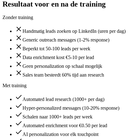
Resultaat voor en na de training
Zonder training
Handmatig leads zoeken op LinkedIn (uren per dag)
Generic outreach messages (1-2% response)
Beperkt tot 50-100 leads per week
Data enrichment kost €5-10 per lead
Geen personalization op schaal mogelijk
Sales team besteedt 60% tijd aan research
Met training
Automated lead research (1000+ per dag)
Hyper-personalized messages (10-20% response)
Schalen naar 1000+ leads per week
Automated enrichment voor €0.50 per lead
AI personalization voor elk touchpoint