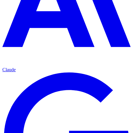
Claude