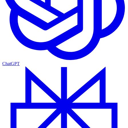
ChatGPT