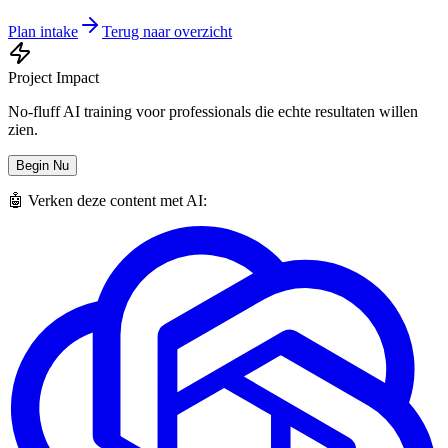
Plan intake
Terug naar overzicht
Project Impact
No-fluff AI training voor professionals die echte resultaten willen
zien.
Begin Nu
🤖 Verken deze content met AI: