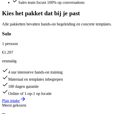
Sales team focust 100% op conversations
Kies het pakket dat bij je past
Alle pakketten bevatten hands-on begeleiding en concrete templates.
Solo
1 persoon
€1.297
eenmalig
4 uur intensieve hands-on training
Materiaal en templates inbegrepen
180 dagen garantie
Online of 1-op-1 op locatie
Plan intake
Meest gekozen