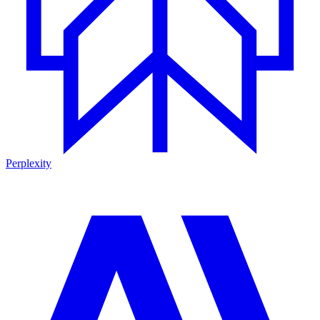
Perplexity