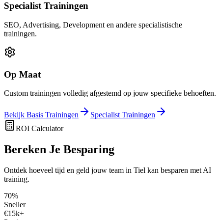
Specialist Trainingen
SEO, Advertising, Development en andere specialistische
trainingen.
Op Maat
Custom trainingen volledig afgestemd op jouw specifieke behoeften.
Bekijk Basis Trainingen
Specialist Trainingen
ROI Calculator
Bereken Je
Besparing
Ontdek hoeveel tijd en geld jouw team in
Tiel
kan besparen met AI
training.
70%
Sneller
€15k+