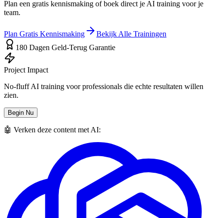
Plan een gratis kennismaking of boek direct je AI training voor je
team.
Plan Gratis Kennismaking
Bekijk Alle Trainingen
180 Dagen Geld-Terug Garantie
Project Impact
No-fluff AI training voor professionals die echte resultaten willen
zien.
Begin Nu
🤖 Verken deze content met AI: