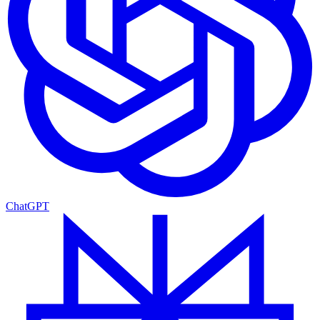
ChatGPT