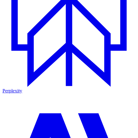
Perplexity