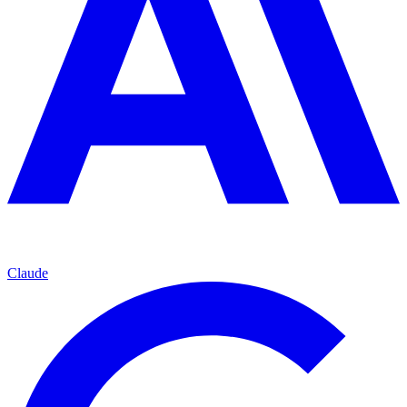
Claude