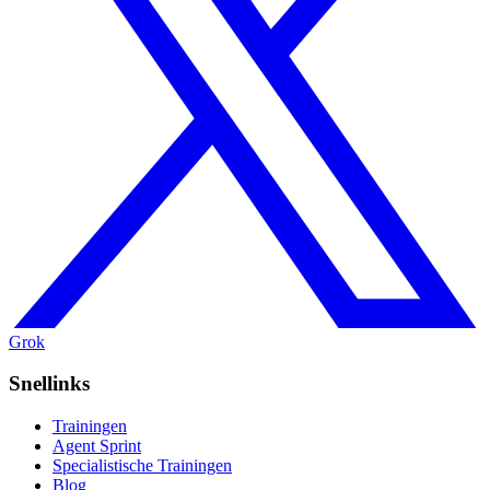
Grok
Snellinks
Trainingen
Agent Sprint
Specialistische Trainingen
Blog