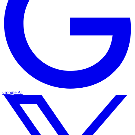
Google AI