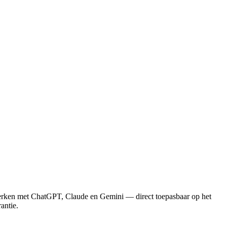
 werken met ChatGPT, Claude en Gemini — direct toepasbaar op het
antie.