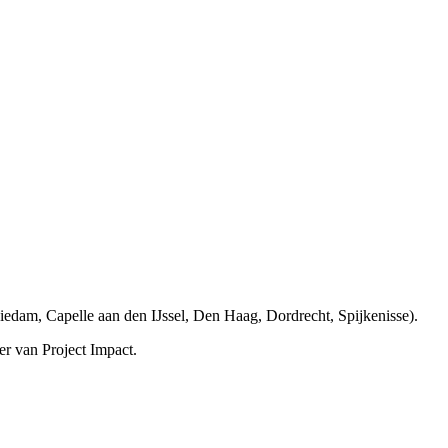
iedam, Capelle aan den IJssel, Den Haag, Dordrecht, Spijkenisse
)
.
er van Project Impact.