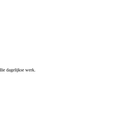
llie dagelijkse werk.