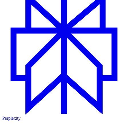
Perplexity