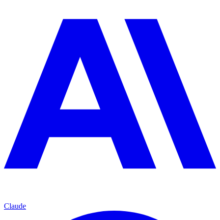
Claude