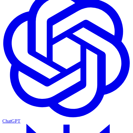
ChatGPT