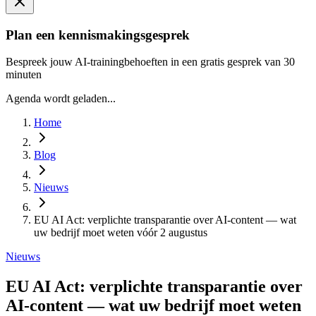
Plan een kennismakingsgesprek
Bespreek jouw AI-trainingbehoeften in een gratis gesprek van 30
minuten
Agenda wordt geladen...
Home
Blog
Nieuws
EU AI Act: verplichte transparantie over AI-content — wat
uw bedrijf moet weten vóór 2 augustus
Nieuws
EU AI Act: verplichte transparantie over
AI-content — wat uw bedrijf moet weten