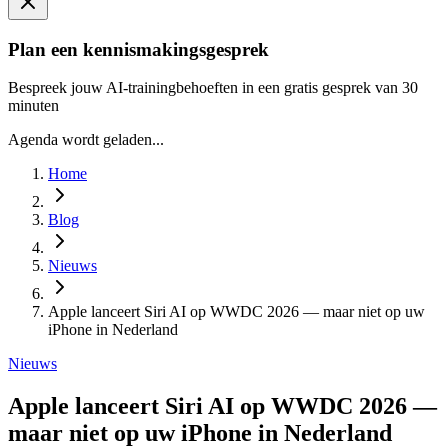
Plan een kennismakingsgesprek
Bespreek jouw AI-trainingbehoeften in een gratis gesprek van 30
minuten
Agenda wordt geladen...
Home
Blog
Nieuws
Apple lanceert Siri AI op WWDC 2026 — maar niet op uw
iPhone in Nederland
Nieuws
Apple lanceert Siri AI op WWDC 2026 —
maar niet op uw iPhone in Nederland