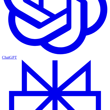
ChatGPT