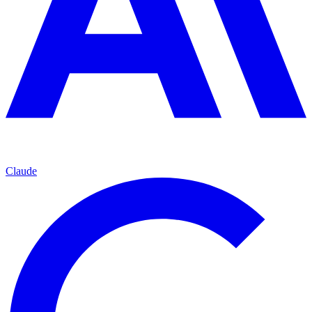
Claude