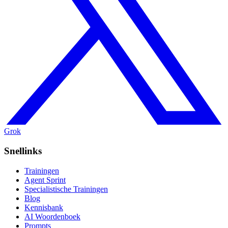
Grok
Snellinks
Trainingen
Agent Sprint
Specialistische Trainingen
Blog
Kennisbank
AI Woordenboek
Prompts