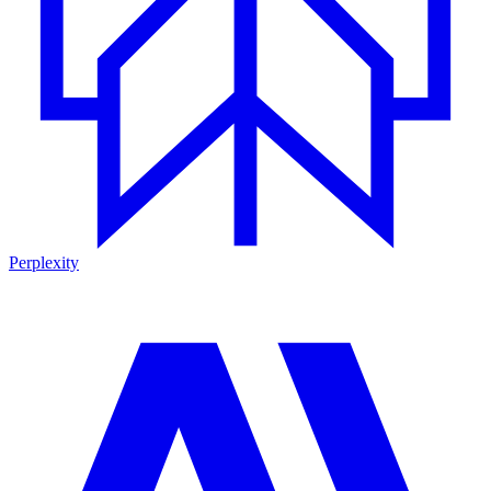
Perplexity