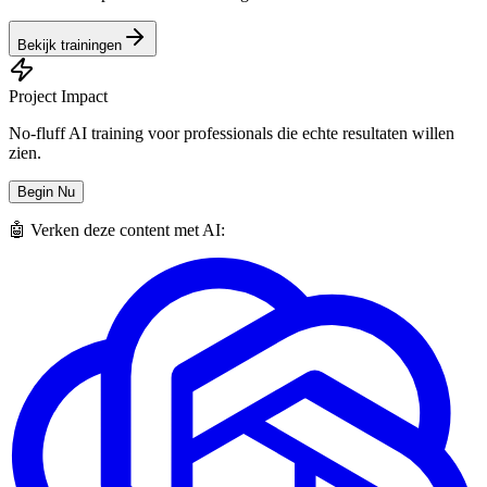
Bekijk trainingen
Project Impact
No-fluff AI training voor professionals die echte resultaten willen
zien.
Begin Nu
🤖 Verken deze content met AI: