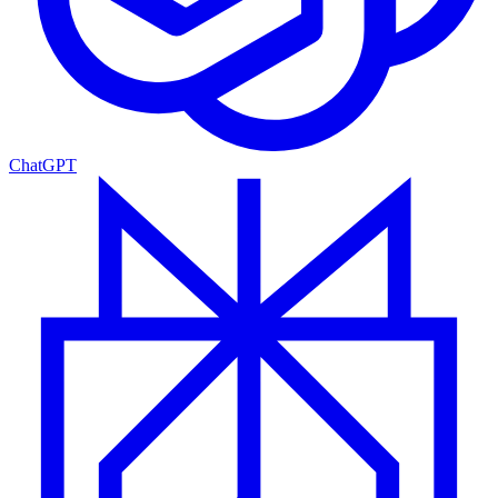
ChatGPT