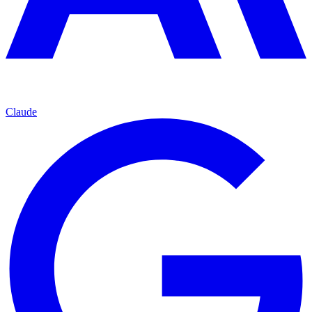
Claude