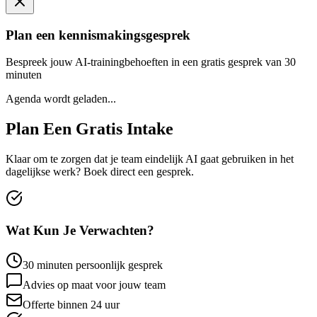
Plan een kennismakingsgesprek
Bespreek jouw AI-trainingbehoeften in een gratis gesprek van 30
minuten
Agenda wordt geladen...
Plan Een
Gratis Intake
Klaar om te zorgen dat je team eindelijk AI gaat gebruiken in het
dagelijkse werk? Boek direct een gesprek.
Wat Kun Je Verwachten?
30 minuten persoonlijk gesprek
Advies op maat voor jouw team
Offerte binnen 24 uur