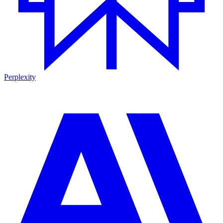
Perplexity